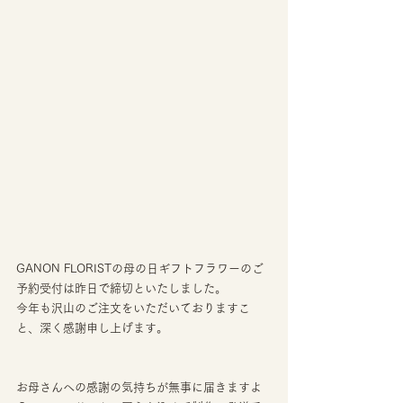
GANON FLORISTの母の日ギフトフラワーのご
予約受付は昨日で締切といたしました。
今年も沢山のご注文をいただいておりますこ
と、深く感謝申し上げます。
お母さんへの感謝の気持ちが無事に届きますよ