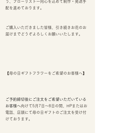
う、フローリスト一同心を込めて制作・発送手
配を進めております。
ご購入いただきました皆様、引き続きお花のお
届けまでどうぞよろしくお願いいたします。
【母の日ギフトフラワーをご希望のお客様へ】
ご予約締切後にご注文をご希望いただいている
お客様へ
向けて5月7日〜8日の間、HPまたはお
電話、店頭にて母の日ギフトのご注文を受け付
けております。