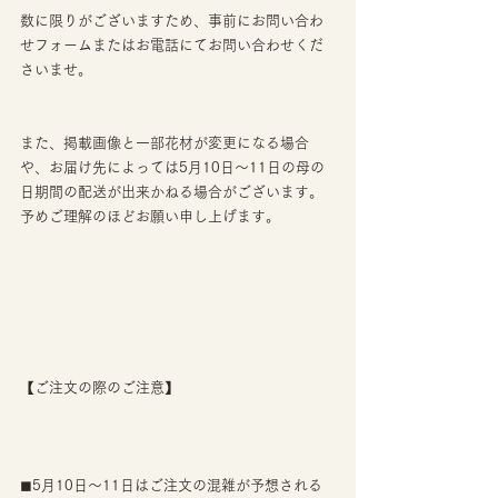
数に限りがございますため、事前にお問い合わ
せフォームまたはお電話にてお問い合わせくだ
さいませ。
また、掲載画像と一部花材が変更になる場合
や、お届け先によっては5月10日〜11日の母の
日期間の配送が出来かねる場合がございます。
予めご理解のほどお願い申し上げます。
【ご注文の際のご注意】
◼︎5月10日〜11日はご注文の混雑が予想される