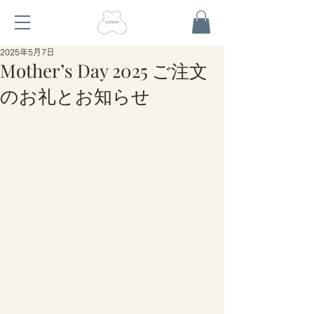
2025年5月7日
Mother’s Day 2025 ご注文
のお礼とお知らせ