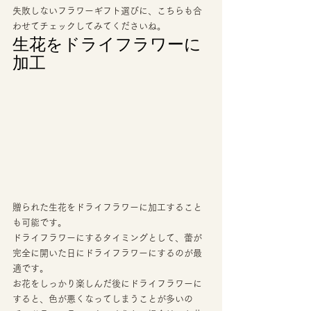
失敗しないフラワーギフト選びに、こちらも合
わせてチェックしてみてくださいね。  
生花をドライフラワーに
加工 
贈られた生花をドライフラワーに加工すること
も可能です。 
ドライフラワーにするタイミングとして、蕾が
完全に開いた日にドライフラワーにするのが最
適です。 
お花をしっかり楽しんだ後にドライフラワーに
すると、色が悪くなってしまうことが多いの