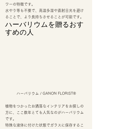
ワーの特徴です。 
水やり等も不要で、高温多湿や直射日光を避け
ることで、より長持ちさせることが可能です。 
ハーバリウムを贈るおす
すめの人 
ハーバリウム / GANON FLORIST®
植物をつかったお洒落なインテリアをお探しの
方に、ここ数年とても人気なのがハーバリウム
です。 
特殊な液体に付けた状態でガラスに保存するこ