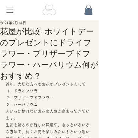
2021年2月14日
花屋が比較-ホワイトデー
のプレゼントにドライフ
ラワー・プリザーブドフ
ラワー・ハーバリウム何が
おすすめ？
近年、大切な方へのお花のプレゼントとして 
ドライフワラー
プリザーブドフラワー
ハーバリウム 
といった枯れないお花の人気が高まってきてい
ます。 
生花を飾るのが難しい環境や、もっといろいろ
な方法で、長くお花を楽しみたい！という想い