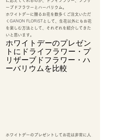
に応えてくれるのが、ドライフラワー、プラザ
ーブドフラワーとハーバリウム。 
ホワイトデーに贈るお花を数多くご注文いただ
く
GANON FLORIST
として、生花以外にもお花
を楽しむ方法として、それぞれを紹介してきた
いと思います。 
ホワイトデーのプレゼン
トにドライフラワー・プ
リザーブドフラワー・ハ
ーバリウムを比較 
ホワイトデーのプレゼントしてお花は非常に人