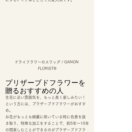
ドライフラワーのスワッグ / GANON 
FLORIST®
プリザーブドフラワーを
贈るおすすめの人 
生花に近い雰囲気を、もっと長く楽しみたい！
という方には、プラザーブドフラワーがおすす
め。 
お花がもっとも綺麗に咲いている時に色素を抜
き取り、特殊な加工をすることで、約5年～10年
の間楽しむことができるのがプラザーブドフラ