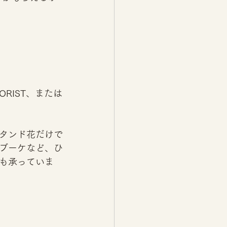
RIST、または
タンド花だけで
ブーケなど、ひ
も承っていま