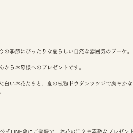
今の季節にぴったりな夏らしい自然な雰囲気のブーケ。
んからお母様へのプレゼントです。
た白いお花たちと、夏の枝物ドウダンツツジで爽やかな
。
RIST 公式LINE＠にご登録で、お花の注文や素敵なプレゼ