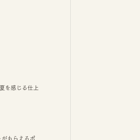
夏を感じる仕上
ントがもらえるポ