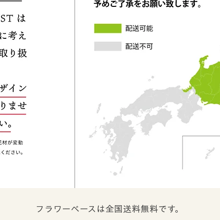
フラワーベースは全国送料無料です。