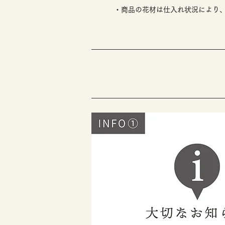
・商品の花材は仕入れ状況により