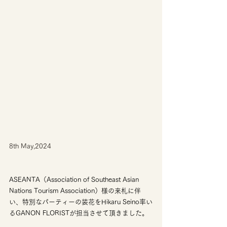
8th May,2024
ASEANTA（Association of Southeast Asian 
Nations Tourism Association）様の来札に伴
い、特別なパーティーの装花をHikaru Seino率い
るGANON FLORISTが担当させて頂きました。