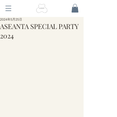
2024年5月25日
ASEANTA SPECIAL PARTY
2024