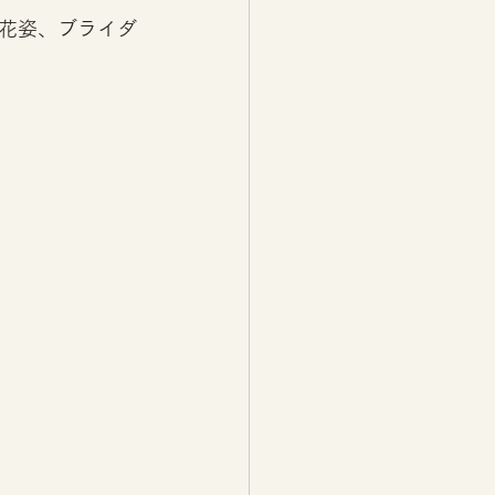
花姿、ブライダ