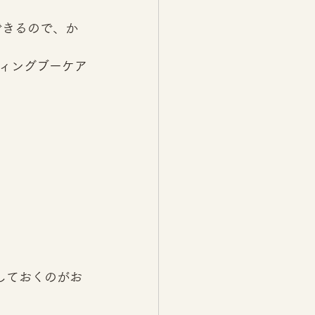
できるので、か
 
ィングブーケア
 
しておくのがお