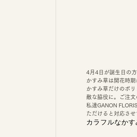
4月4日が誕生日の
かすみ草は開花時期
かすみ草だけのボリ
敵な脇役に。ご注文
私達GANON FL
ただけると対応させ
カラフルなかす