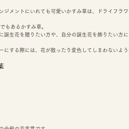
ンジメントにいれても可愛いかすみ草は、ドライフラワ
花でもあるかすみ草。 
に誕生花を贈りたい方や、自分の誕生花を飾りたい方に
ーにする際には、花が散ったり変色してしまわないよう
 
の全般の花言葉です。 