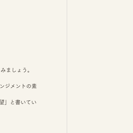
みましょう。 
ンジメントの素
希望」と書いてい