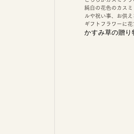
純白の花色のカスミ
ルや祝い事、お供え
ギフトフラワーに花
かすみ草の贈り