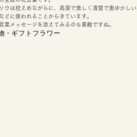
ソウは控えめながらに、高潔で美しく清楚で奥ゆかしい
などに使われることからきています。 
言葉メッセージを添えてみるのも素敵ですね。  
物・ギフトフラワー 