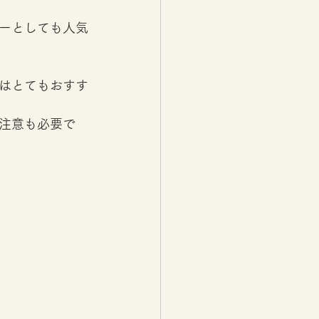
ーとしても人気
はとてもおすす
注意も必要で