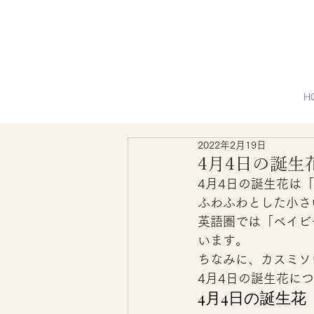
H
2022年2月19日
4月4日の誕
4月4日の誕生花は「
ふわふわとした小さ
英語圏では「ベイビ
います。 
ちなみに、カスミソ
4月4日の誕生花に
4月4日の誕生花