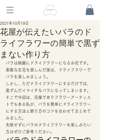
2021年10月19日
花屋が伝えたいバラのド
ライフラワーの簡単で黒ず
まない作り方
バラは綺麗にドライフラワーになるお花です。 
素敵な生花を楽しんだ後は、ドライフラワーで
バラを楽しみましょう。 
しかし、ただドライフラワーにするだけでは、
黒ずんだイマイチなバラになってしまいます。 
そこで今回は、花屋でありフラワーアーティス
トでもある私が、バラを簡単にドライフラワー
にする方法と飾り方のコツを合わせてまとめて
みました。 
失敗せずにバラのドライフラワーを楽しみたい
方はぜひご参考ください。 
バラのドライフラワーの