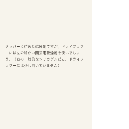
タッパーに詰めた乾燥剤ですが、ドライフラワ
ーには左の細かい園芸用乾燥剤を使いましょ
う。（右の一般的なシリカゲルだと、ドライフ
ラワーには少し向いていません） 