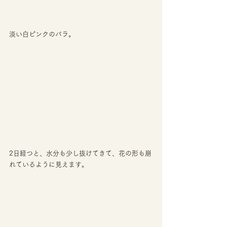
淡い白ピンクのバラ。 
2日経つと、水分も少し抜けてきて、花の形も崩
れているように見えます。 