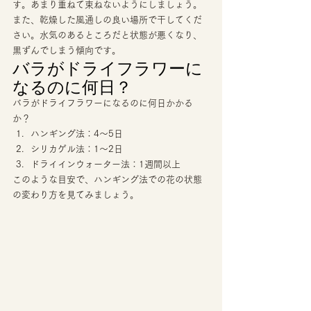
す。あまり重ねて束ねないようにしましょう。
また、乾燥した風通しの良い場所で干してくだ
さい。水気のあるところだと状態が悪くなり、
黒ずんでしまう傾向です。 
バラがドライフラワーに
なるのに何日？ 
バラがドライフラワーになるのに何日かかる
か？ 
ハンギング法：4～5日
シリカゲル法：1～2日
ドライインウォーター法：1週間以上 
このような目安で、ハンギング法での花の状態
の変わり方を見てみましょう。 