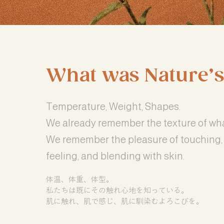
What was Nature’s 
Temperature, Weight, Shapes.
We already remember the texture of wh
We remember the pleasure of touching,
feeling, and blending with skin.
体温、体重、体型。
私たちは既にその触れ心地を知っている。
肌に触れ、肌で感じ、肌に馴染むよろこびを。