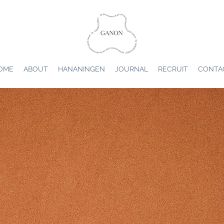
OME
ABOUT
HANANINGEN
JOURNAL
RECRUIT
CONTA