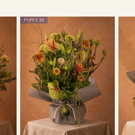
POPULAR