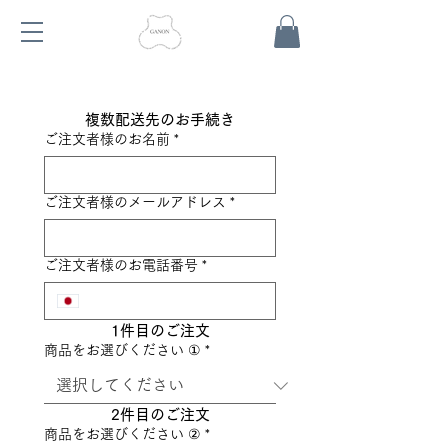
複数配送先のお手続き
ご注文者様のお名前
*
ご注文者様のメールアドレス
*
ご注文者様のお電話番号
*
1件目のご注文
商品をお選びください ①
*
2件目のご注文
商品をお選びください ②
*