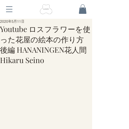
2020年5月11日
Youtube ロスフラワーを使
った花屋の絵本の作り方
後編 HANANINGEN花人間
Hikaru Seino