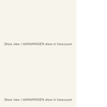
Show view / HANANINGEN show in Vancouver
Show view / HANANINGEN show in Vancouver