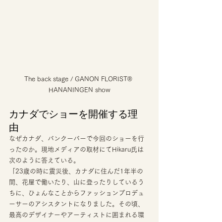
The back stage / GANON FLORIST® 
HANANINGEN show
カナダでショーを開催する理
由 
なぜカナダ、バンクーバーで今回のショーを行
ったのか。現地メディアの取材にてHikaru氏は
次のように答えている。 
「23歳の時に震災後、カナダに住んだ1年半の
間、花屋で働いたり、山に登ったりしているう
ちに、ひょんなことからファッションプロデュ
ーサーのアシスタントになりました。その頃、
最高のデザイナーやアーティストに囲まれる環