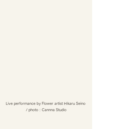
Live performance by Flower artist Hikaru Seino 
/ photo : Cannna Studio