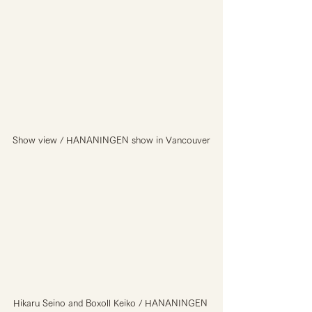
Show view / HANANINGEN show in Vancouver
Hikaru Seino and Boxoll Keiko / HANANINGEN 