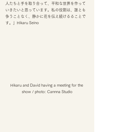
人たちと手を取り合って、平和な世界を作って
いきたいと思っています。私の役割は、誰とも
争うことなく、静かに花を伝え続けるることで
す。」Hikaru Seino 
Hikaru and David having a meeting for the 
show / photo: Cannna Studio