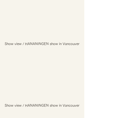
Show view / HANANINGEN show in Vancouver
Show view / HANANINGEN show in Vancouver