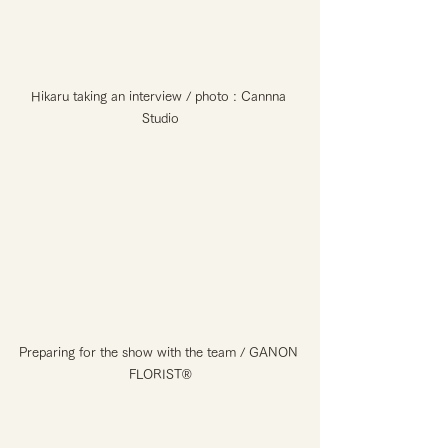
Hikaru taking an interview / photo : Cannna 
Studio
Preparing for the show with the team / GANON 
FLORIST®