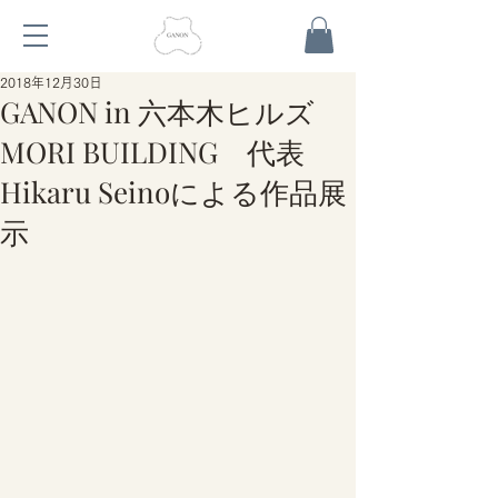
2018年12月30日
GANON in 六本木ヒルズ
MORI BUILDING 代表
Hikaru Seinoによる作品展
示