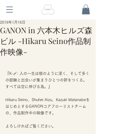
2019年1月16日
GANON in 六本木ヒルズ森
ビル -Hikaru Seino作品制
作映像-
『K-〆: 人の一生は根のように深く、そして多く
の経験と出会いが集まりひとつの幹をつくる。
すべては空に伸びる為。』
Hikaru Seino、Shuhei Aizu、Kazuki Watanabeを
はじめとするGANONコアフローリストチーム
の、作品制作中の映像です。
よろしければご覧ください。