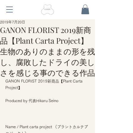
2019年7月20日
GANON FLORIST 2019新商
品【Plant Carta Project】
生物のありのままの形を残
し、腐敗したドライの美し
さを感じる事のできる作品
GANON FLORIST 2019新商品【Plant Carta 
Project】
Produced by 代表Hikaru Seino
Name / Plant carta project （プラントカルテプ