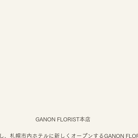
GANON FLORIST本店
、札幌市内ホテルに新しくオープンするGANON FLOR