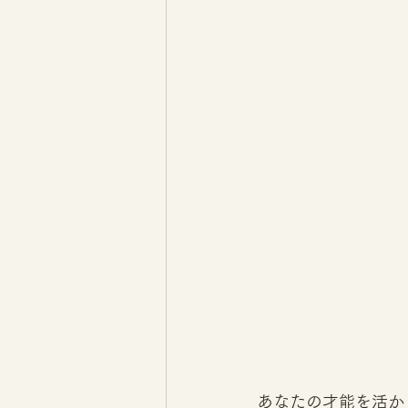
あなたの才能を活かし