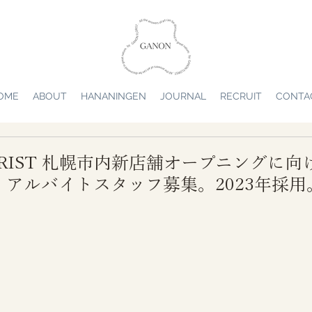
OME
ABOUT
HANANINGEN
JOURNAL
RECRUIT
CONTA
LORIST 札幌市内新店舗オープニングに
アルバイトスタッフ募集。2023年採用