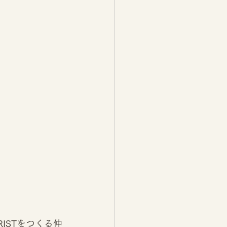
ISTをつくる仲