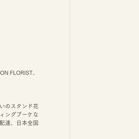
FLORIST、
いのスタンド花
ィングブーケな
配達、日本全国