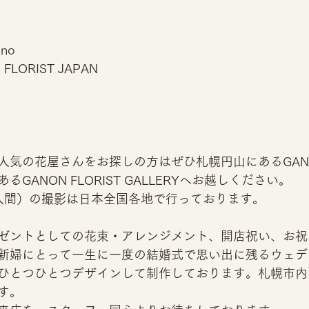
ino
N FLORIST JAPAN
気の花屋さんをお探しの方はぜひ札幌円山にあるGANON 
GANON FLORIST GALLERYへお越しください。
（花人間）の撮影は日本全国各地で行っております。
ゼントとしての花束・アレンジメント、開店祝い、お祝
新婦にとって一生に一度の結婚式で思い出に残るウェデ
ひとつひとつデザインして制作しております。札幌市内
す。