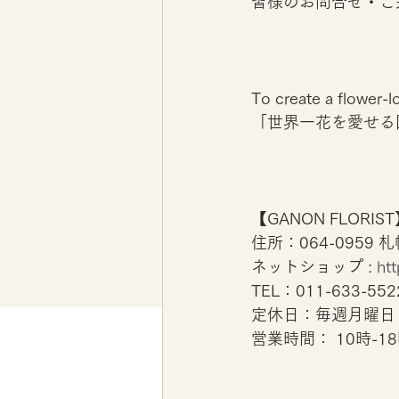
皆様のお問合せ・ご
To create a flower-
「世界一花を愛せる
【GANON FLORIS
住所：064-0959
ネットショップ : 
ht
TEL：011-633-552
定休日：毎週月曜日
営業時間： 10時-1