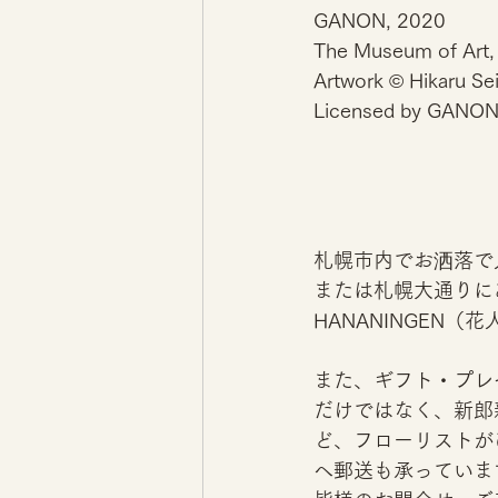
GANON, 2020
The Museum of Art,
Artwork © Hikaru Se
Licensed by GANO
札幌市内でお洒落で人
または札幌大通りにある
HANANINGEN
また、ギフト・プレ
だけではなく、新郎
ど、フローリストが
へ郵送も承っていま