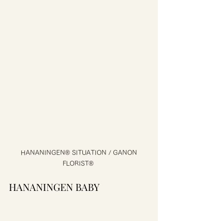
 HANANINGEN® SITUATION / GANON 
FLORIST® 
HANANINGEN BABY 