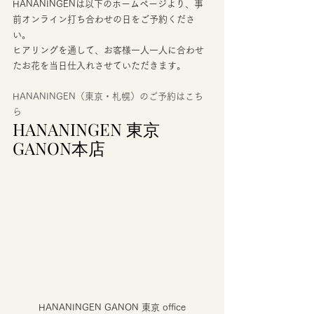
HANANINGENは以下のホームページより、事
前オンライン打ち合わせの日をご予約くださ
い。
ヒアリングを通して、お客様一人一人に合わせ
たお花を当日仕入れさせていただきます。 
HANANINGEN（東京・札幌）のご予約はこち
ら
HANANINGEN 東京 
GANON本店 
HANANINGEN GANON 東京 office