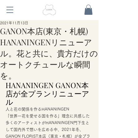
2021年11月13日
GANON本店(東京・札幌)
HANANINGENリニューア
ル。花と共に、貴方だけの
オートクチュールな瞬間
を。
HANANINGEN GANON本
店が全プランリニューア
ル 
人と花の関係を作るHANANINGEN 
「世界一花を愛せる国を作る」理念に共感した
多くのアーティストがHANANINGEN門下生と
して国内外で想いを広める中、2021年冬、
GANON FLORIST本店（東京・札幌）が全プラ