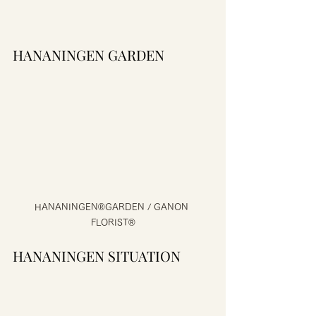
HANANINGEN GARDEN 
HANANINGEN®GARDEN / GANON 
FLORIST®
HANANINGEN SITUATION 