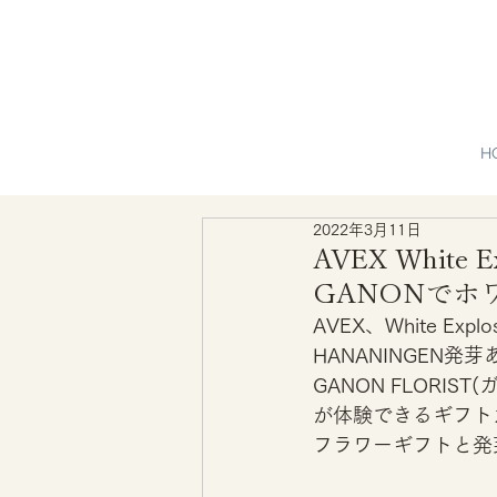
H
2022年3月11日
AVEX White
GANONで
AVEX、White 
HANANINGEN発
GANON FLORI
が体験できるギフト
フラワーギフトと発