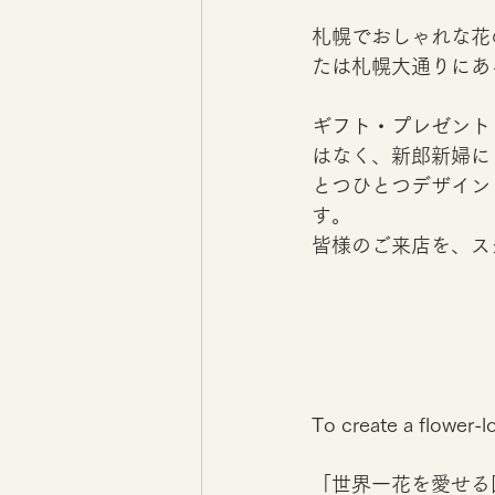
札幌でおしゃれな花
たは札幌大通りにあるG
ギフト・プレゼント
はなく、新郎新婦に
とつひとつデザイン
す。
皆様のご来店を、ス
To create a flower
「世界一花を愛せる