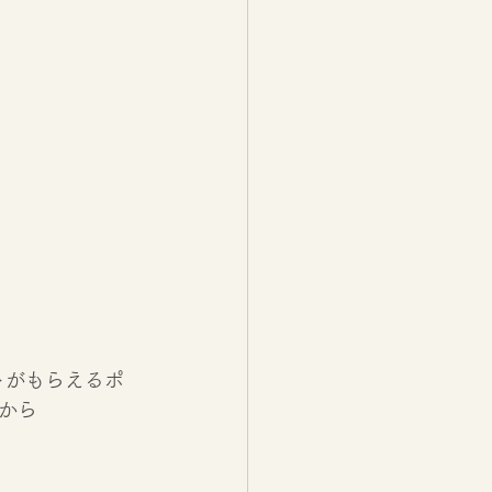
トがもらえるポ
から