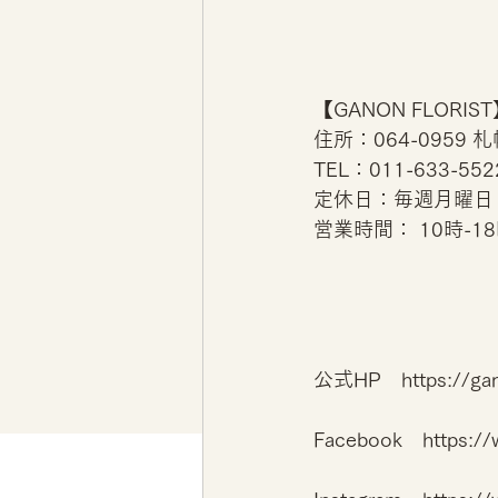
【GANON FLORI
住所：064-0959
TEL：011-633-552
定休日：毎週月曜日
営業時間： 10時-1
公式HP　https://gano
Facebook　https:/