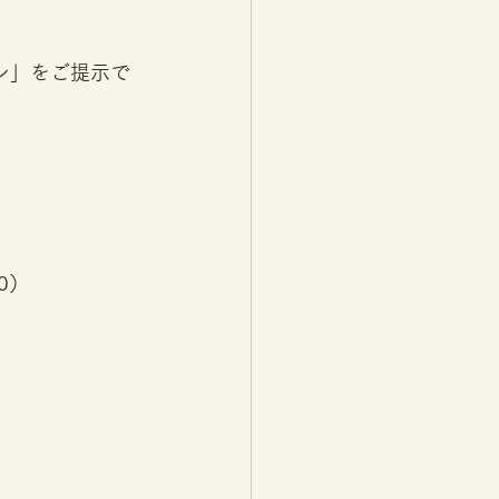
ン」をご提示で
0）