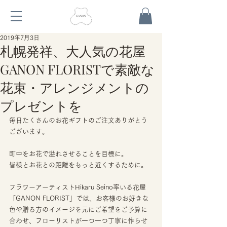
2019年7月3日
札幌発祥、大人気の花屋
GANON FLORISTで素敵な
花束・アレンジメントの
プレゼントを
毎日たくさんのお花ギフトのご注文ありがとう
ございます。
町中をお花で溢れさせることを目標に。
皆様とお花との距離をもっと近くするために。
フラワーアーティストHikaru Seino率いる花屋
「GANON FLORIST」では、お客様のお好きな
色や贈る方のイメージを元にご希望をご予算に
合わせ、フローリストが一つ一つ丁寧に作らせ