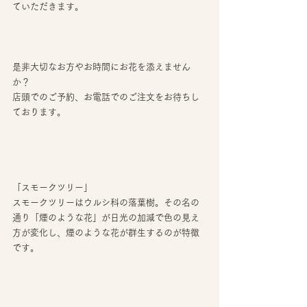
ていただきます。
是非大切なお方やお時間にお花を添えません
か？
店頭でのご予約、お電話でのご注文をお待ちし
ております。
「スモークツリー」
スモークツリーはウルシ科の落葉樹。その名の
通り「煙のような花」が日光の加減で色の見え
方が変化し、煙のような花が群生するのが特徴
です。