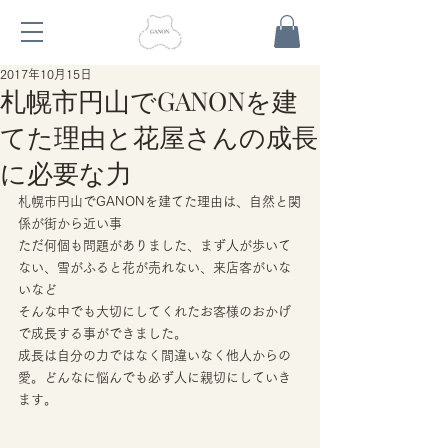
2017年10月15日
札幌市円山でGANONを建
てた理由と花屋さんの成長
に必要な力
札幌市円山でGANONを建てた理由は、自然と関
係が街から近い事
ただ何個も問題がありました、まず人が歩いて
ない、雪がふると花が売れない、来店客がいな
いなど
そんな中でも大切にしてくれたお客様のおかげ
で成長する事ができました。
成長は自分の力ではなく間違いなく他人からの
愛。どんなに悩んでも必ず人に親切にしていき
ます。