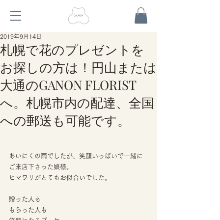
2019年9月14日
札幌で花のプレゼントを
お探しの方は！円山または
大通のGANON FLORIST
へ。札幌市内の配達、全国
への郵送も可能です。
あいにくの雨でしたが、笑顔いっぱいで一緒に
ご来店下さった娘様。
ヒマワリがとてもお似合いでした。
贈った人も
もらった人も