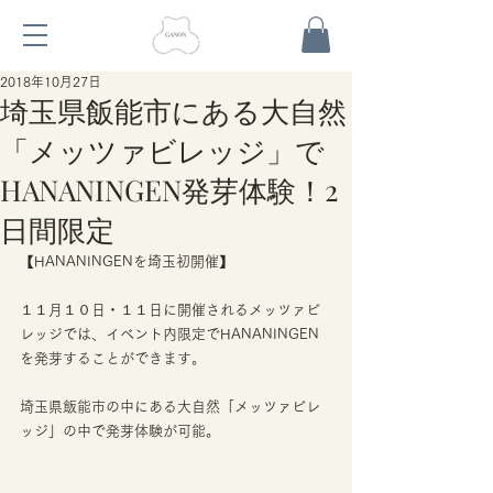
2018年10月27日
埼玉県飯能市にある大自然
「メッツァビレッジ」で
HANANINGEN発芽体験！2
日間限定
【HANANINGENを埼玉初開催】
１１月１０日・１１日に開催されるメッツァビ
レッジでは、イベント内限定でHANANINGEN
を発芽することができます。
埼玉県飯能市の中にある大自然「メッツァビレ
ッジ」の中で発芽体験が可能。