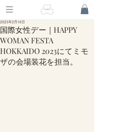
2023年2月16日
国際女性デー｜HAPPY
WOMAN FESTA
HOKKAIDO 2023にてミモ
ザの会場装花を担当。