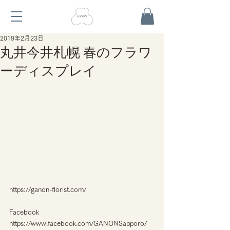
2019年2月23日
丸井今井札幌 春のフラワ
ーディスプレイ
https://ganon-florist.com/
Facebook
https://www.facebook.com/GANONSapporo/