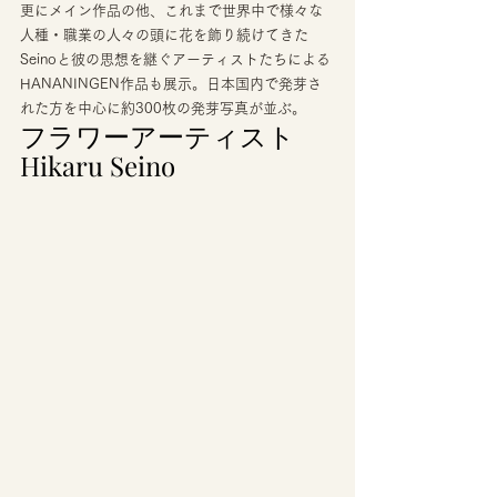
更にメイン作品の他、これまで世界中で様々な
人種・職業の人々の頭に花を飾り続けてきた
Seinoと彼の思想を継ぐアーティストたちによる
HANANINGEN作品も展示。日本国内で発芽さ
れた方を中心に約300枚の発芽写真が並ぶ。 
フラワーアーティスト
Hikaru Seino 