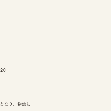
20
となり、物語に