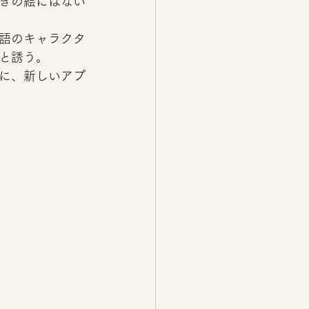
きの絵にはない
語のキャラクタ
と誘う。 
に、新しいアプ