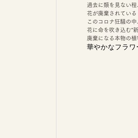
過去に類を見ない程
花が廃棄されている
このコロナ狂騒の中
花に命を吹き込む"
廃棄になる本物の植
華やかなフラワ