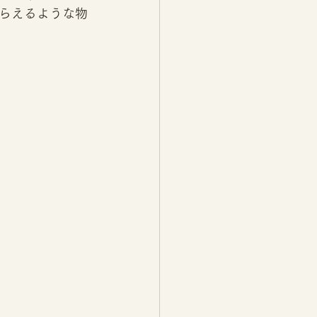
らえるような物