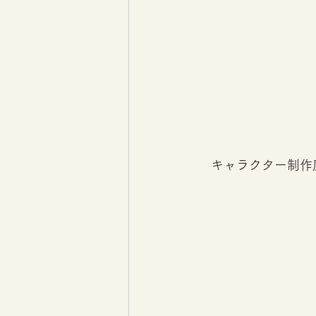
キャラクター制作風景