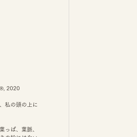
, 2020
、私の頭の上に
葉っぱ、葉脈、