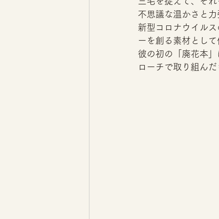
三毛を捉えて、それ
不思議な温かさと力
新型コロナウイルス
ーを創る素材として
彼の初の「廃花本」
ローチで取り組んだ