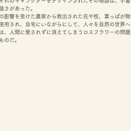
ぞれのキャラクターをデザインされたその物語は、手書
強さがあった。 
の影響を受けた農家から救出された花や枝、葉っぱが物
使用され、自宅にいながらにして、人々を自然の世界へ
は、人間に愛されずに消えてしまうロスフラワーの問題
ものだ。 