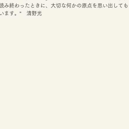
読み終わったときに、大切な何かの原点を思い出しても
います。”　清野光 