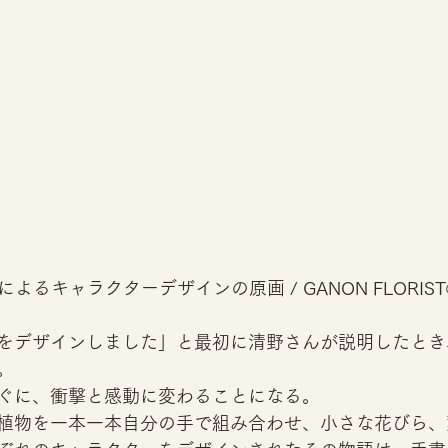
einoによるキャラクターデザインの原画 / GANON FLORIST®
をデザインしました」と最初に清野さんが説明したとき
。 
ぐに、衝撃と感動に変わることになる。 
植物を一本一本自分の手で組み合わせ、小さな花びら、