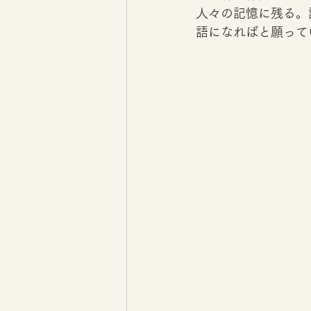
人々の記憶に残る。
語になればと願って