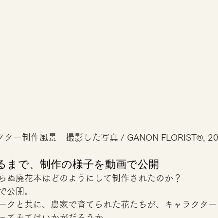
ター制作風景　撮影した写真 / GANON FLORIST®, 20
るまで、制作の様子を動画で公開 
らぬ廃花本はどのようにして制作されたのか？
で公開。 
ークと共に、農家で育てられた花たちが、キャラクター
ってみてはいかがだろうか。 