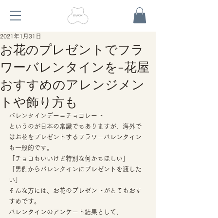
2021年1月31日
お花のプレゼントでフラ
ワーバレンタインを-花屋
おすすめのアレンジメン
トや飾り方も
バレンタインデー＝チョコレート 
というのが日本の常識でもありますが、海外で
はお花をプレゼントするフラワーバレンタイン
も一般的です。 
「チョコもいいけど特別な何かもほしい」 
「男側からバレンタインにプレゼントを渡した
い」 
そんな方には、お花のプレゼントがとてもおす
すめです。 
バレンタインのアンケート結果として、 