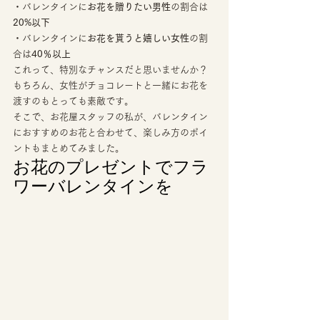
・バレンタインに
お花を贈りたい男性
の割合は
20%以下
・バレンタインに
お花を貰うと嬉しい女性
の割
合は
40％以上
これって、特別なチャンスだと思いませんか？ 
もちろん、女性がチョコレートと一緒にお花を
渡すのもとっても素敵です。 
そこで、お花屋スタッフの私が、バレンタイン
におすすめのお花と合わせて、楽しみ方のポイ
ントもまとめてみました。 
お花のプレゼントでフラ
ワーバレンタインを 