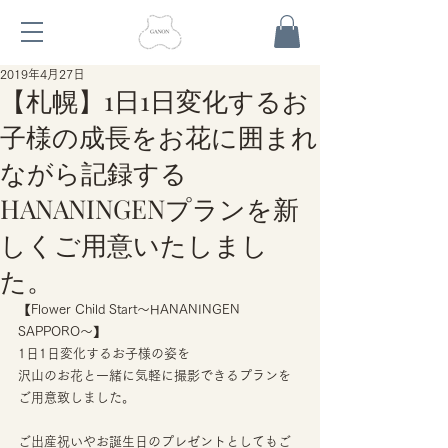
2019年4月27日
【札幌】1日1日変化するお
子様の成長をお花に囲まれ
ながら記録する
HANANINGENプランを新
しくご用意いたしまし
た。
【Flower Child Start〜HANANINGEN 
SAPPORO〜】
1日1日変化するお子様の姿を
沢山のお花と一緒に気軽に撮影できるプランを
ご用意致しました。
ご出産祝いやお誕生日のプレゼントとしてもご