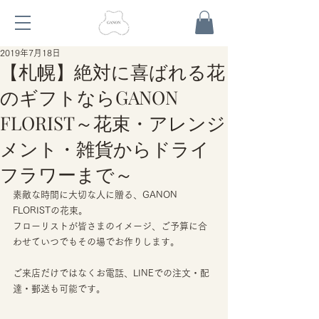
2019年7月18日
【札幌】絶対に喜ばれる花
のギフトならGANON
FLORIST～花束・アレンジ
メント・雑貨からドライ
フラワーまで～
素敵な時間に大切な人に贈る、GANON 
FLORISTの花束。
フローリストが皆さまのイメージ、ご予算に合
わせていつでもその場でお作りします。
ご来店だけではなくお電話、LINEでの注文・配
達・郵送も可能です。