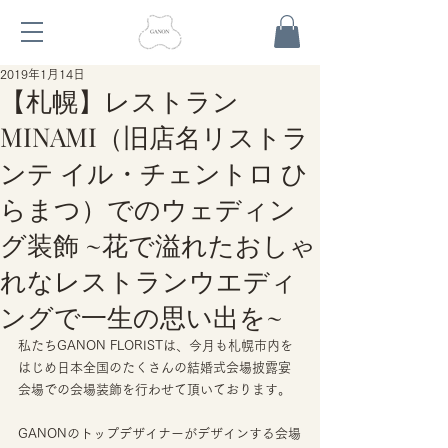
2019年1月14日
【札幌】レストラン
MINAMI（旧店名リストラ
ンテ イル・チェントロ ひ
らまつ）でのウェディン
グ装飾 ~花で溢れたおしゃ
れなレストランウエディ
ングで一生の思い出を~
私たちGANON FLORISTは、今月も札幌市内を
はじめ日本全国のたくさんの結婚式会場披露宴
会場での会場装飾を行わせて頂いております。
GANONのトップデザイナーがデザインする会場