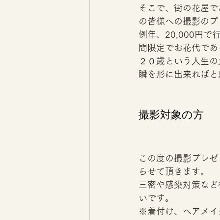
そこで、街の花屋であ
の皆様への撮影のプ
例年、20,000円
間限定でお花代である
２０歳という人生の大
瞬を形に出来ればと
撮影対象の方
この度の撮影プレゼ
らせて頂きます。
三密や感染対策など
いです。
※着付け、ヘアメイ