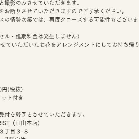
と撮影のみさせていただきます。
をお断りさせていただきますのでご了承ください。
スの情勢次第では、再度クローズする可能性もございま
セル・延期料金は発生しません）
わせていただいたお花をアレンジメントにしてお持ち帰
0円(税抜)
2カット付き
受付を終了とさせていただきます。
RIST（円山本店)
３丁目３-８