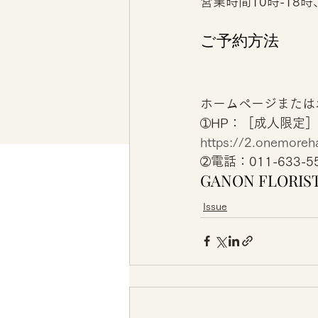
営業時間10時-18
ご予約方法
ホームページまたは
➀HP：［成人限定］H
https://2.onemoreh
➁電話：011-633-5
GANON FLORI
Issue