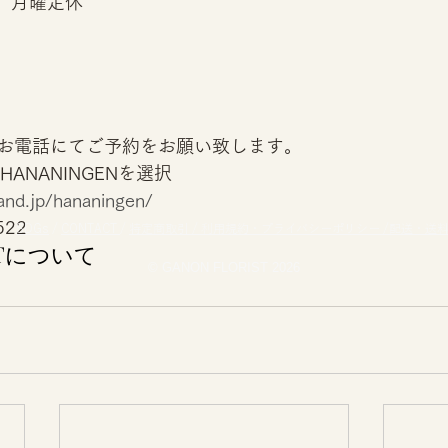
時、月曜定休
お電話にてご予約をお願い致します。
ANANINGENを選択
and.jp/hananingen/
522
SDGs
/
CONTACT
/
特定商取引 /
利用規約・プライバシーポリシー /
配送・送
STについて 
© GANON FLORIST 2026