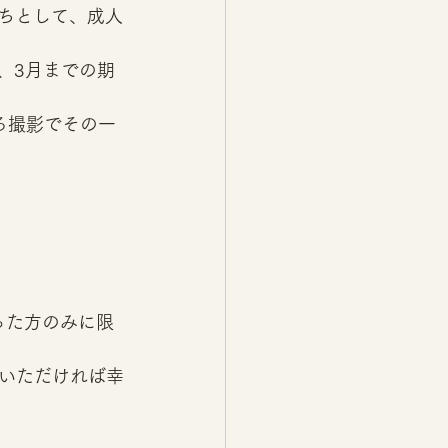
持ちとして、成人
を、3月までの期
る撮影でその一
った方のみに限
いただければ幸