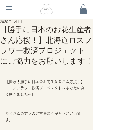
2020年4月1日
【勝手に日本のお花生産者
さん応援！】北海道ロスフ
ラワー救済プロジェクト
にご協力をお願いします！
【緊急！勝手に日本のお花生産者さん応援！】
「ロスフラワー救済プロジェクト〜あなたの為
に咲きました〜」
たくさんの方々のご支援ありがとうございま
す。