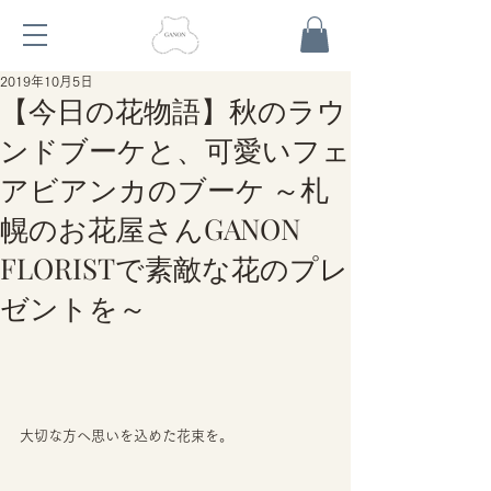
2019年10月5日
【今日の花物語】秋のラウ
ンドブーケと、可愛いフェ
アビアンカのブーケ ～札
幌のお花屋さんGANON
FLORISTで素敵な花のプレ
ゼントを～
大切な方へ思いを込めた花束を。