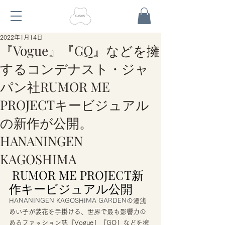
2022年1月14日
『Vogue』『GQ』などを擁
するコンデナスト・ジャ
パン社RUMOR ME
PROJECTキービジュアル
の新作が公開。
HANANINGEN
KAGOSHIMA
 RUMOR ME PROJECT新
作キービジュアル公開 
HANANINGEN KAGOSHIMA GARDEN
の湯浅
あい子が装花を手掛ける、世界で最も影響力の
あるファッション誌『Vogue』『GQ』などを擁