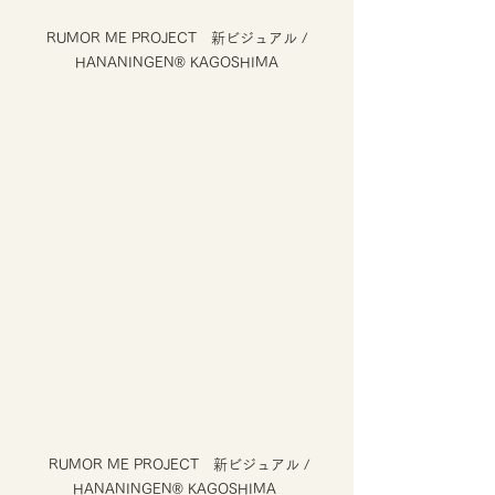
 RUMOR ME PROJECT　新ビジュアル / 
HANANINGEN® KAGOSHIMA
  RUMOR ME PROJECT　新ビジュアル / 
HANANINGEN® KAGOSHIMA 